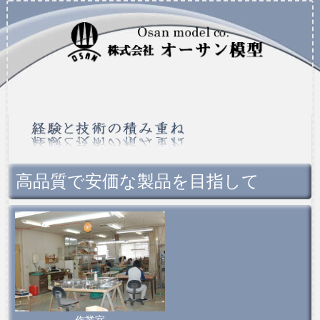
高品質で安価な製品を目指して
作業室