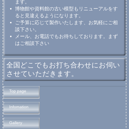
ます。
博物館や資料館の古い模型もリニューアルをす
ると見違えるようになります。
ご予算に応じて製作いたします、お気軽にご相
談下さい。
メール、お電話でもお待ちしております。まず
はご相談下さい
全国どこでもお打ち合わせにお伺い
させていただきます。
Top page
Infomation
Gallery